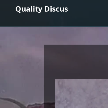
Quality Discus