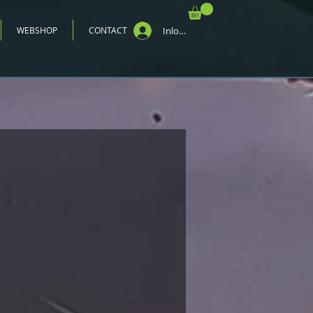
WEBSHOP
CONTACT
Inloggen