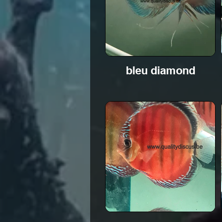
bleu diamond