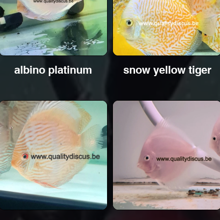
albino platinum
snow yellow tiger