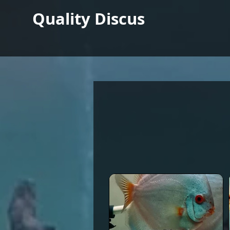
Quality Discus