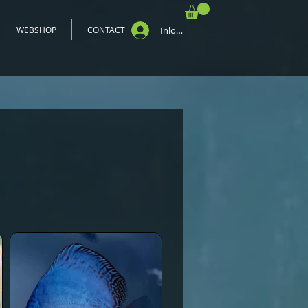
WEBSHOP
CONTACT
Inloggen