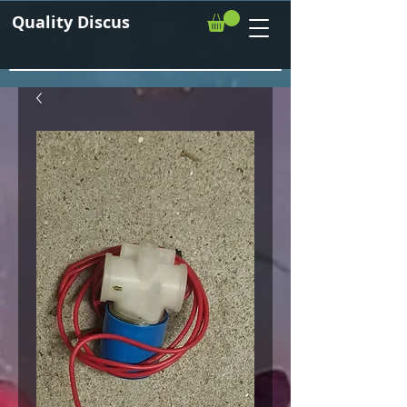
Quality Discus