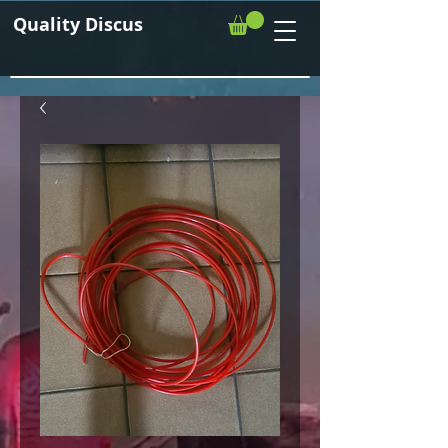
Quality Discus