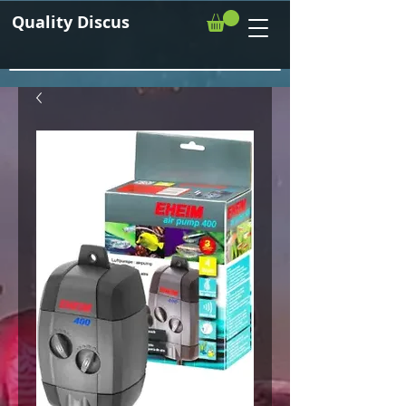
Quality Discus