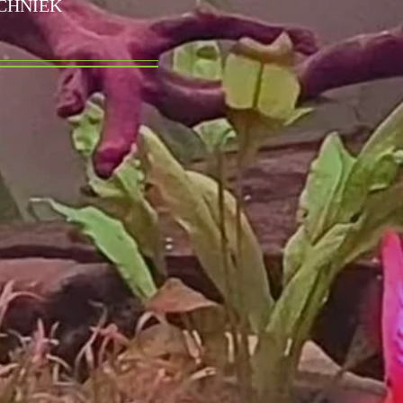
ECHNIEK