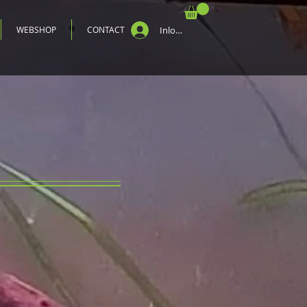
WEBSHOP
CONTACT
Inloggen