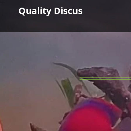
Quality Discus