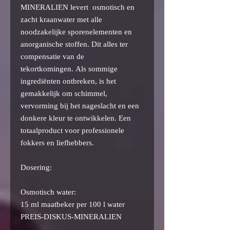
MINERALIEN
levert
osmotisch en
zacht kraanwater met alle
noodzakelijke sporenelementen en
anorganische stoffen. Dit alles ter
compensatie van de
tekortkomingen. Als sommige
ingrediënten ontbreken, is het
gemakkelijk om schimmel,
vervorming bij het nageslacht en een
donkere kleur te ontwikkelen. Een
totaalproduct voor professionele
fokkers en liefhebbers.
Dosering:
Osmotisch water:
15 ml maatbeker per 100 l water
PREIS-DISKUS-MINERALIEN