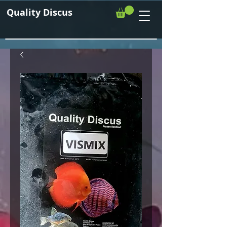
Quality Discus