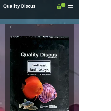
Quality Discus