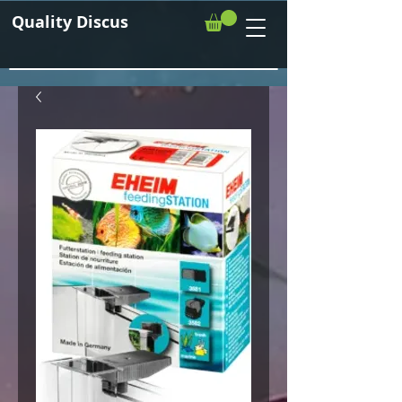
Quality Discus