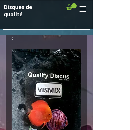
Disques de
qualité