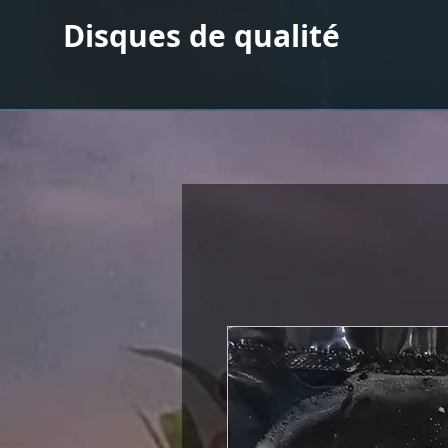
Disques de qualité