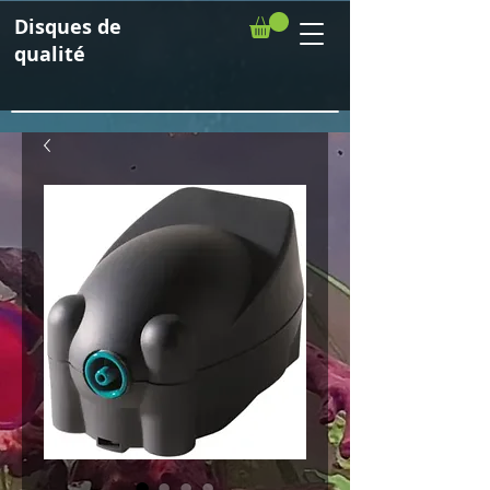
Disques de
qualité