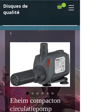
Disques de
qualité
Eheim compacton
circulatiepomp