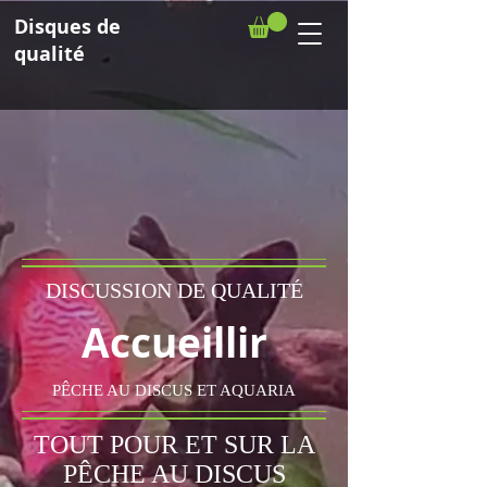
Disques de
qualité
DISCUSSION DE QUALITÉ
Accueillir
PÊCHE AU DISCUS ET AQUARIA
TOUT POUR ET SUR LA
PÊCHE AU DISCUS