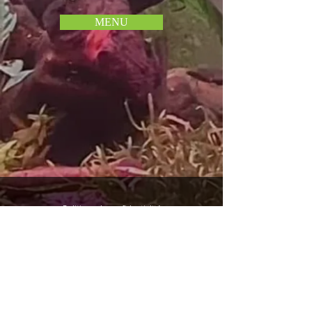
MENU
Politique de confidentialité
Termes et conditions
FAQ