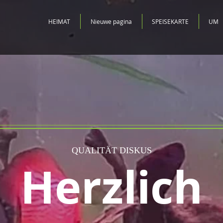
HEIMAT
Nieuwe pagina
SPEISEKARTE
UM
QUALITÄT DISKUS
Herzlich