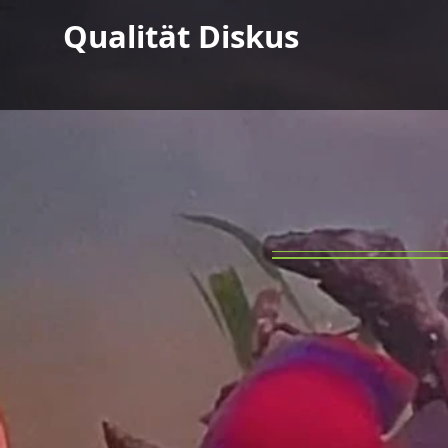
Qualität Diskus