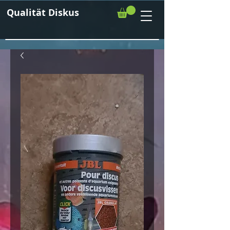
Qualität Diskus