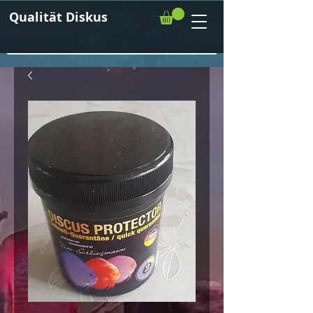
Qualität Diskus