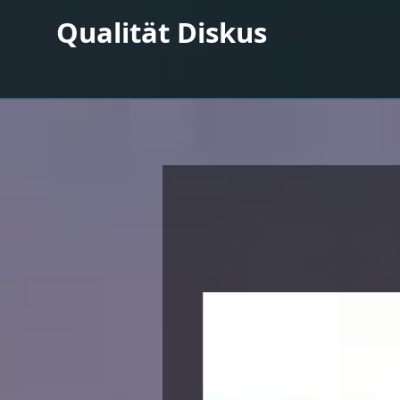
Qualität Diskus